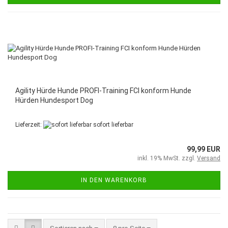
Agility Hürde Hunde PROFI-Training FCI konform Hunde
Hürden Hundesport Dog
Lieferzeit:
sofort lieferbar
99,99 EUR
inkl. 19% MwSt. zzgl.
Versand
IN DEN WARENKORB