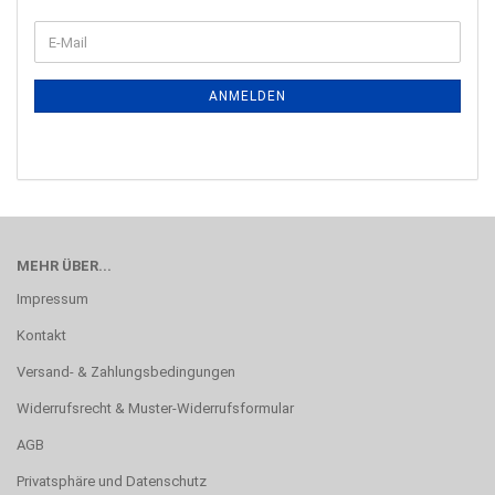
ANMELDEN
MEHR ÜBER...
Impressum
Kontakt
Versand- & Zahlungsbedingungen
Widerrufsrecht & Muster-Widerrufsformular
AGB
Privatsphäre und Datenschutz