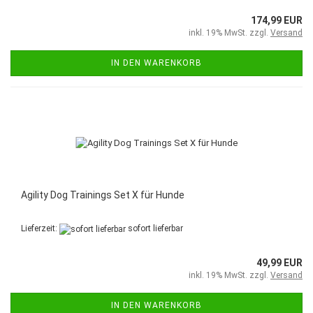
174,99 EUR
inkl. 19% MwSt. zzgl.
Versand
IN DEN WARENKORB
Agility Dog Trainings Set X für Hunde
Lieferzeit:
sofort lieferbar
49,99 EUR
inkl. 19% MwSt. zzgl.
Versand
IN DEN WARENKORB