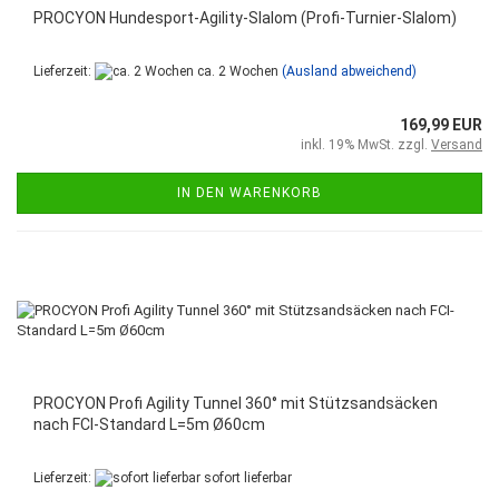
PROCYON Hundesport-Agility-Slalom (Profi-Turnier-Slalom)
Lieferzeit:
ca. 2 Wochen
(Ausland abweichend)
169,99 EUR
inkl. 19% MwSt. zzgl.
Versand
IN DEN WARENKORB
PROCYON Profi Agility Tunnel 360° mit Stützsandsäcken
nach FCI-Standard L=5m Ø60cm
Lieferzeit:
sofort lieferbar